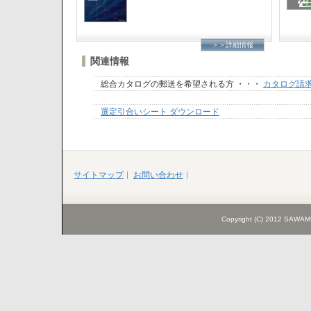
＞＞詳細情報
関連情報
総合カタログの郵送を希望される方 ・・・
カタログ請
選定引合いシート ダウンロード
サイトマップ
お問い合わせ
Copyright (C) 2012 SAWAMU